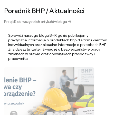
Poradnik BHP / Aktualności
Przejdź do wszystkich artykułów bloga
Sprawdź naszego bloga BHP, gdzie publikujemy
praktyczne informacje o produktach bhp dla firm i klientów
indywidualnych oraz aktualne informacje o przepisach BHP.
Znajdziesz tu rzetelną wiedzę o bezpieczeństwie pracy,
zmianach w prawie oraz obowiązkach pracodawcy i
pracownika.