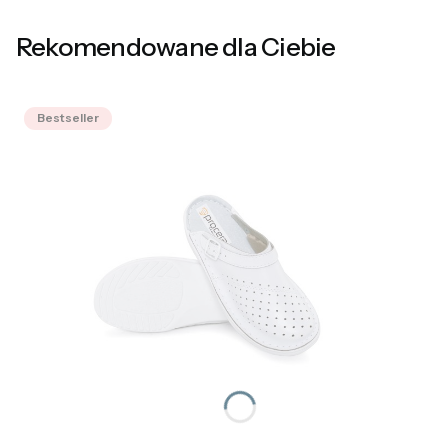
Rekomendowane dla Ciebie
Bestseller