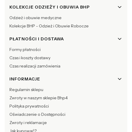
KOLEKCJE ODZIEŻY I OBUWIA BHP
Odzież i obuwie medyczne
Kolekcje BHP - Odzież i Obuwie Robocze
PŁATNOŚCI I DOSTAWA
Formy płatności
Czas i koszty dostawy
Czas realizacji zamówienia
INFORMACJE
Regulamin sklepu
Zwroty w naszym sklepie Bhp4
Polityka prywatności
Oświadczenie o Dostępności
Zwroty i reklamacje
Jak kupować?