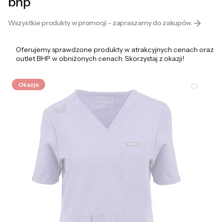
bhp
Wszystkie produkty w promocji - zapraszamy do zakupów.
Oferujemy sprawdzone produkty w atrakcyjnych cenach oraz
outlet BHP w obniżonych cenach. Skorzystaj z okazji!
Okazja