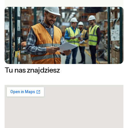
Tu nas znajdziesz