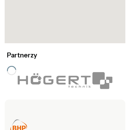
Partnerzy