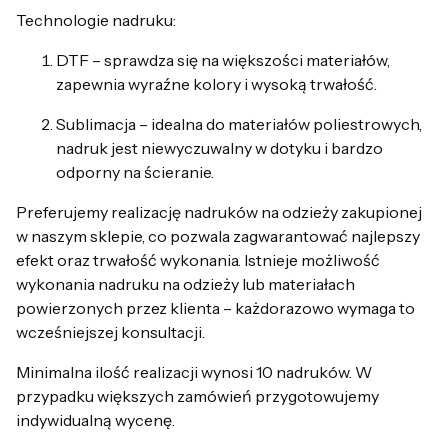
Technologie nadruku:
DTF – sprawdza się na większości materiałów,
zapewnia wyraźne kolory i wysoką trwałość.
Sublimacja – idealna do materiałów poliestrowych,
nadruk jest niewyczuwalny w dotyku i bardzo
odporny na ścieranie.
Preferujemy realizację nadruków na odzieży zakupionej
w naszym sklepie, co pozwala zagwarantować najlepszy
efekt oraz trwałość wykonania. Istnieje możliwość
wykonania nadruku na odzieży lub materiałach
powierzonych przez klienta – każdorazowo wymaga to
wcześniejszej konsultacji.
Minimalna ilość realizacji wynosi 10 nadruków. W
przypadku większych zamówień przygotowujemy
indywidualną wycenę.