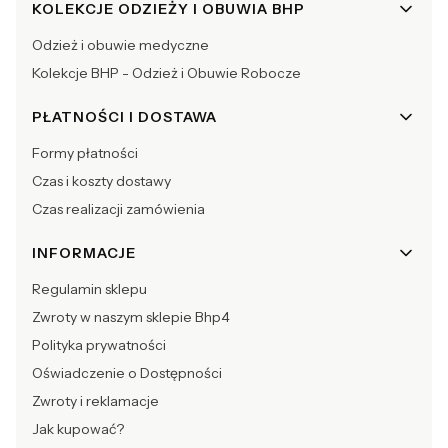
KOLEKCJE ODZIEŻY I OBUWIA BHP
Odzież i obuwie medyczne
Kolekcje BHP - Odzież i Obuwie Robocze
PŁATNOŚCI I DOSTAWA
Formy płatności
Czas i koszty dostawy
Czas realizacji zamówienia
INFORMACJE
Regulamin sklepu
Zwroty w naszym sklepie Bhp4
Polityka prywatności
Oświadczenie o Dostępności
Zwroty i reklamacje
Jak kupować?