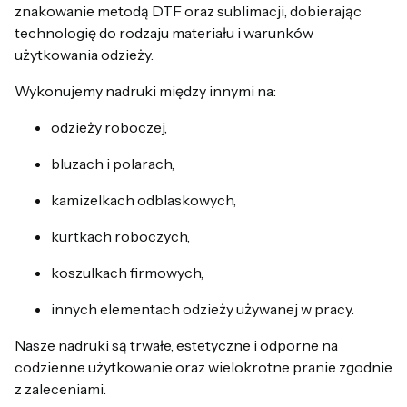
znakowanie metodą DTF oraz sublimacji, dobierając
technologię do rodzaju materiału i warunków
użytkowania odzieży.
Wykonujemy nadruki między innymi na:
odzieży roboczej,
bluzach i polarach,
kamizelkach odblaskowych,
kurtkach roboczych,
koszulkach firmowych,
innych elementach odzieży używanej w pracy.
Nasze nadruki są trwałe, estetyczne i odporne na
codzienne użytkowanie oraz wielokrotne pranie zgodnie
z zaleceniami.