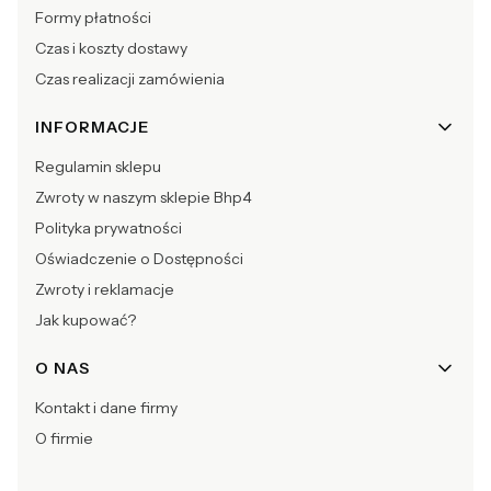
Formy płatności
Czas i koszty dostawy
Czas realizacji zamówienia
INFORMACJE
Regulamin sklepu
Zwroty w naszym sklepie Bhp4
Polityka prywatności
Oświadczenie o Dostępności
Zwroty i reklamacje
Jak kupować?
O NAS
Kontakt i dane firmy
O firmie