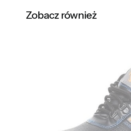
Zobacz również