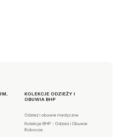
RM,
KOLEKCJE ODZIEŻY I
OBUWIA BHP
Odzież i obuwie medyczne
Kolekcje BHP - Odzież i Obuwie
Robocze